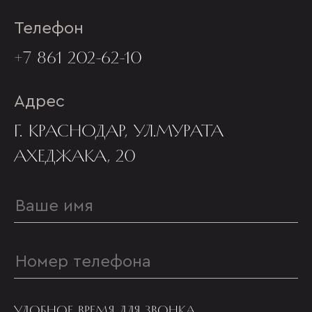
Телефон
+7 861 202-62-10
Адрес
Г. КРАСНОДАР, УЛ.МУРАТА
АХЕДЖАКА, 20
УДОБНОЕ ВРЕМЯ ДЛЯ ЗВОНКА