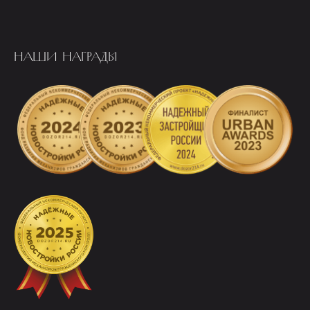
НАШИ НАГРАДЫ