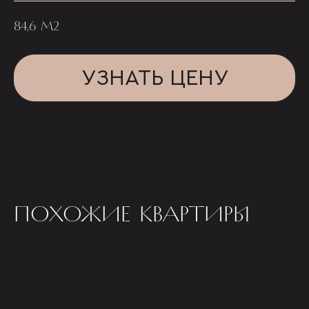
84,6 М2
УЗНАТЬ ЦЕНУ
ПОХОЖИЕ КВАРТИРЫ