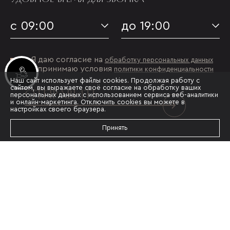
с 09:00
до 19:00
Я даю согласие на
обработку персональных данных
и принимаю условия
политики конфиденциальности
Инвестиционные лоты
Наш сайт использует файлы cookies. Продолжая работу с
сайтом, вы выражаете своё согласие на обработку ваших
ОТПРАВИТЬ
персональных данных с использованием сервиса веб-аналитики
и онлайн-маркетинга. Отключить cookies вы можете в
настройках своего браузера.
Принять