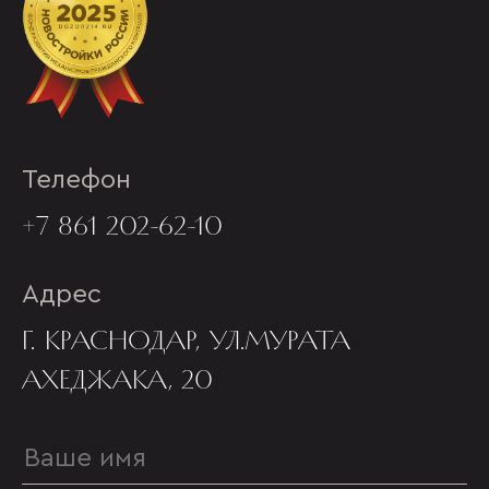
Телефон
+7 861 202-62-10
Адрес
Г. КРАСНОДАР, УЛ.МУРАТА
АХЕДЖАКА, 20