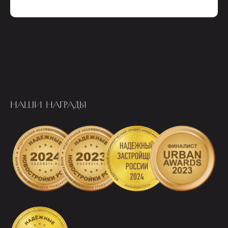
НАШИ НАГРАДЫ