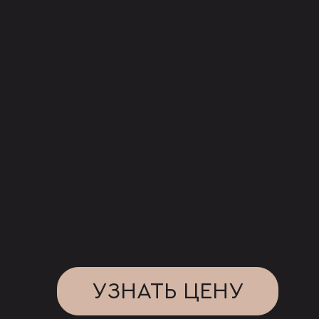
УЗНАТЬ ЦЕНУ