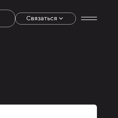
Связаться