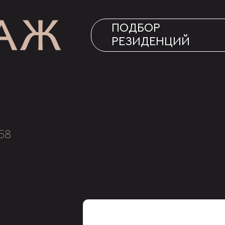
ПОДБОР
РЕЗИДЕНЦИЙ
58