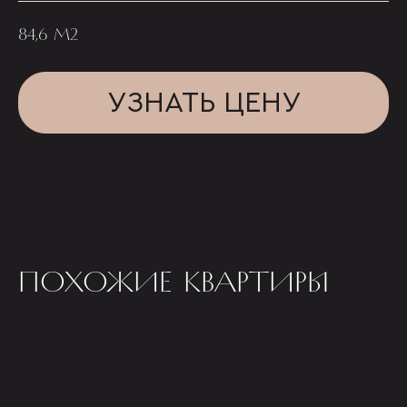
84,6 М2
УЗНАТЬ ЦЕНУ
ПОХОЖИЕ КВАРТИРЫ