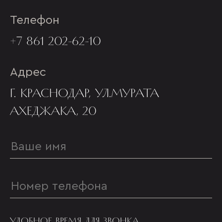
Телефон
+7 861 202-62-10
Адрес
Г. КРАСНОДАР, УЛ.МУРАТА
АХЕДЖАКА, 20
УДОБНОЕ ВРЕМЯ ДЛЯ ЗВОНКА