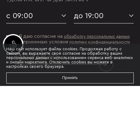
с 09:00
до 19:00
Я даю согласие на
обработку персональных данных
и принимаю условия
политики конфиденциальности
Инвестиционные лоты
Наш сайт использует файлы cookies. Продолжая работу с
сайтом, вы выражаете своё согласие на обработку ваших
ОТПРАВИТЬ
персональных данных с использованием сервиса веб-аналитики
и онлайн-маркетинга. Отключить cookies вы можете в
настройках своего браузера.
Принять