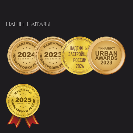
НАШИ НАГРАДЫ