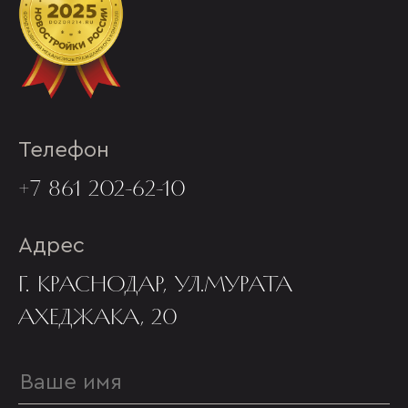
Телефон
+7 861 202-62-10
Адрес
Г. КРАСНОДАР, УЛ.МУРАТА
АХЕДЖАКА, 20