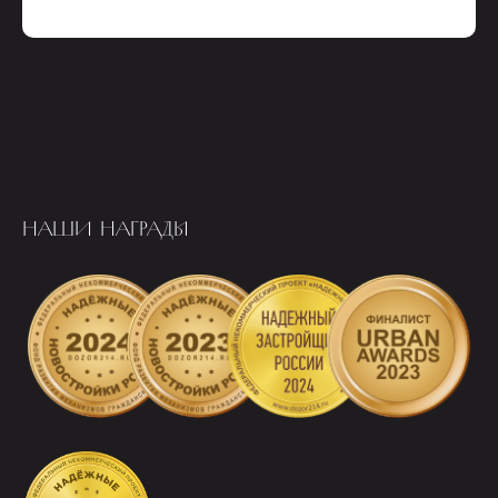
НАШИ НАГРАДЫ