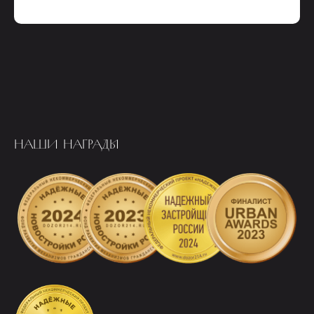
НАШИ НАГРАДЫ