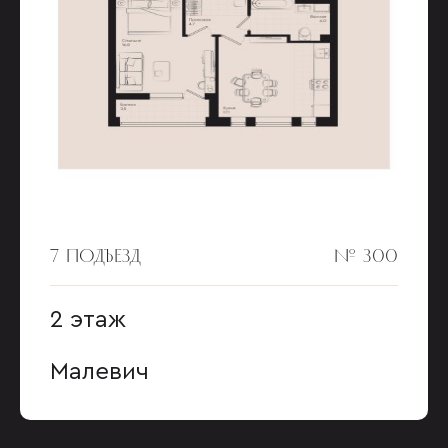
7 ПОДЪЕЗД
№ 300
2 этаж
Малевич