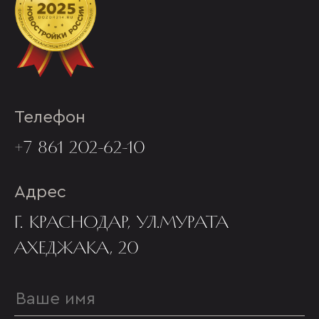
Телефон
+7 861 202-62-10
Адрес
Г. КРАСНОДАР, УЛ.МУРАТА
АХЕДЖАКА, 20