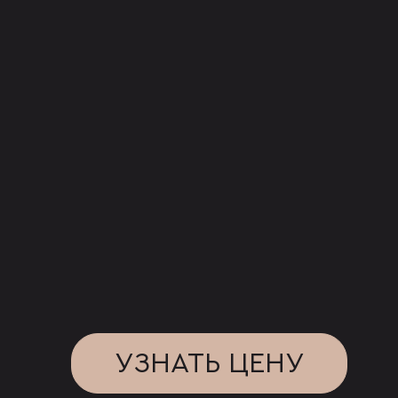
УЗНАТЬ ЦЕНУ