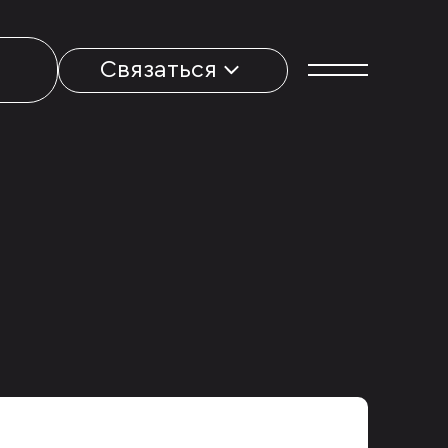
Связаться