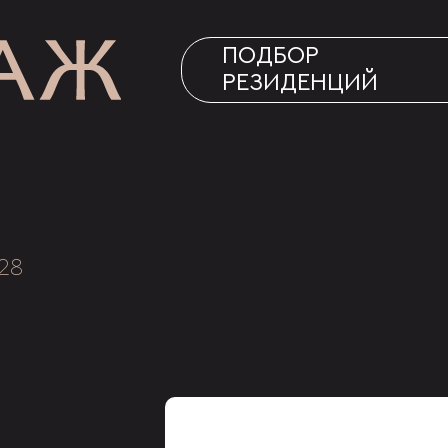
ПОДБОР
РЕЗИДЕНЦИЙ
28