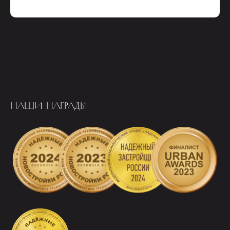
НАШИ НАГРАДЫ