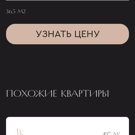
36,5 М2
УЗНАТЬ ЦЕНУ
ПОХОЖИЕ КВАРТИРЫ
1к
49,7 М²