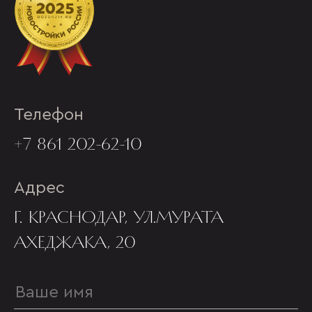
Телефон
+7 861 202-62-10
Адрес
Г. КРАСНОДАР, УЛ.МУРАТА
АХЕДЖАКА, 20