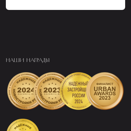
НАШИ НАГРАДЫ