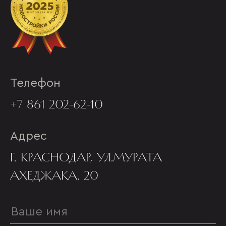
Телефон
+7 861 202-62-10
Адрес
Г. КРАСНОДАР, УЛ.МУРАТА
АХЕДЖАКА, 20