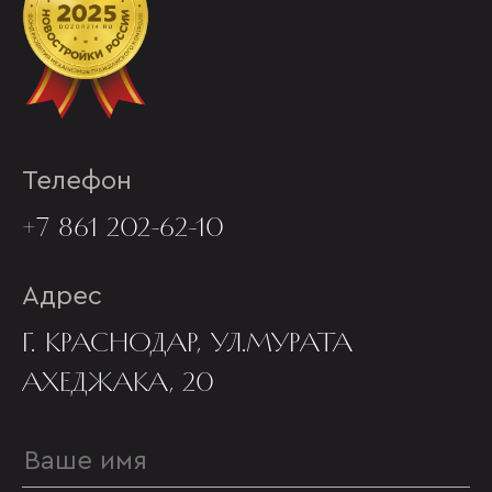
Телефон
+7 861 202-62-10
Адрес
Г. КРАСНОДАР, УЛ.МУРАТА
АХЕДЖАКА, 20