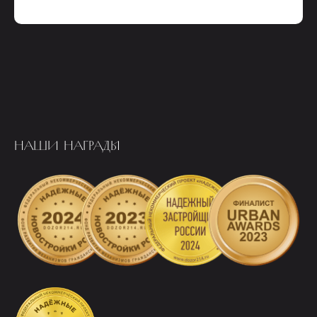
НАШИ НАГРАДЫ