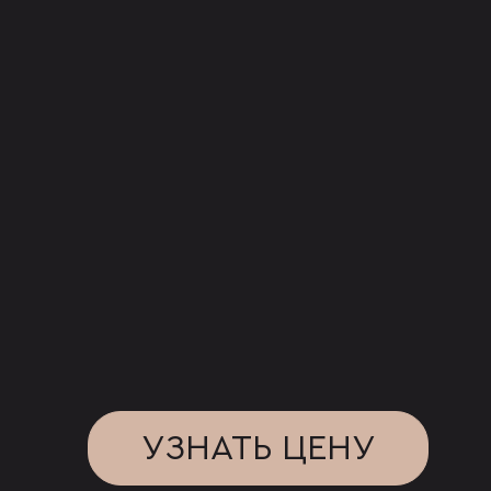
УЗНАТЬ ЦЕНУ