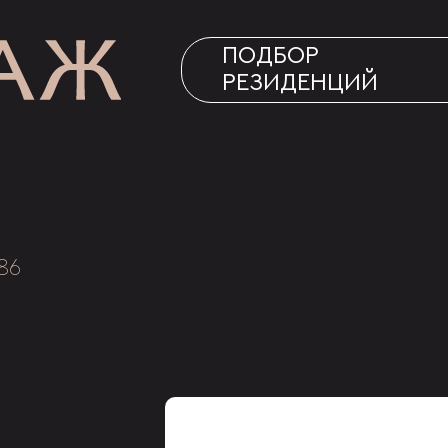
ПОДБОР
РЕЗИДЕНЦИЙ
86