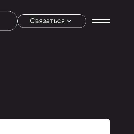
Связаться