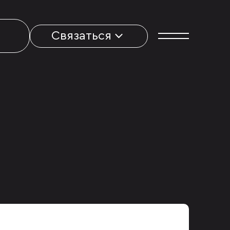
Связаться