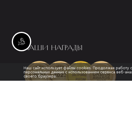
Инвестиционные лоты
НАШИ НАГРАДЫ
Наш сайт использует файлы cookies. Продолжая работу 
персональных данных с использованием сервиса веб-анал
своего браузера.