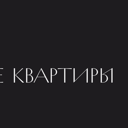
 КВАРТИРЫ