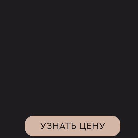
УЗНАТЬ ЦЕНУ