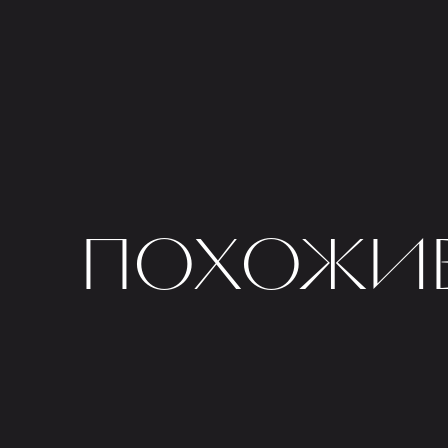
ПОХОЖИЕ