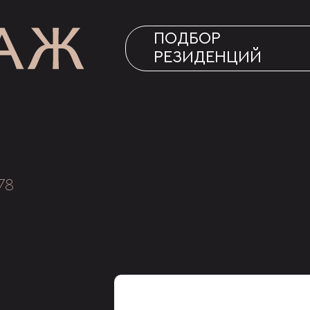
ПОДБОР
РЕЗИДЕНЦИЙ
78