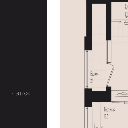
7 ЭТАЖ