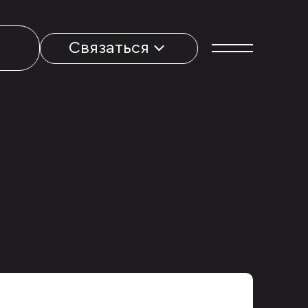
Связаться