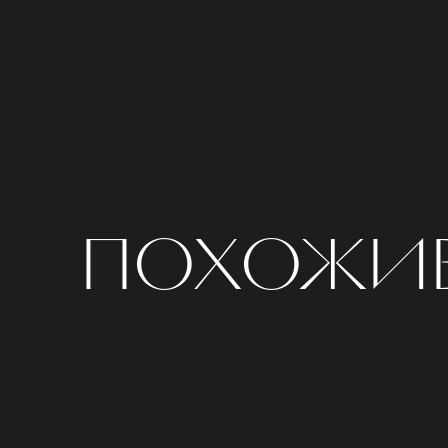
ПОХОЖИЕ