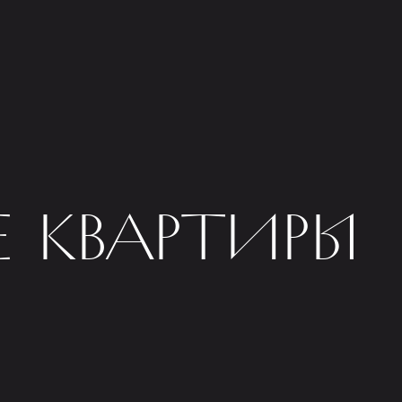
 КВАРТИРЫ