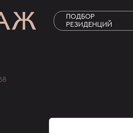
ПОДБОР
РЕЗИДЕНЦИЙ
68