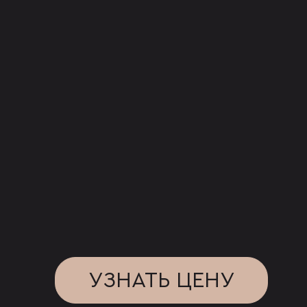
УЗНАТЬ ЦЕНУ