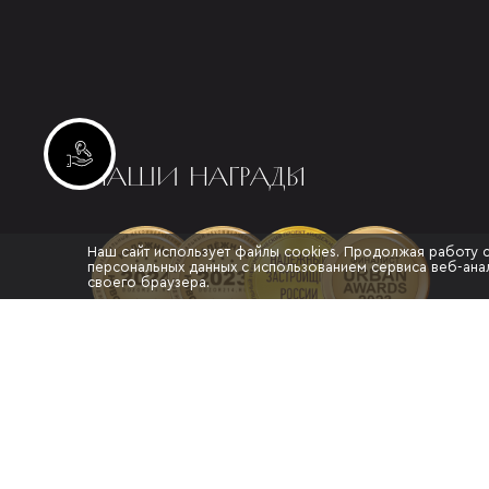
Инвестиционные лоты
НАШИ НАГРАДЫ
Наш сайт использует файлы cookies. Продолжая работу 
персональных данных с использованием сервиса веб-анал
своего браузера.