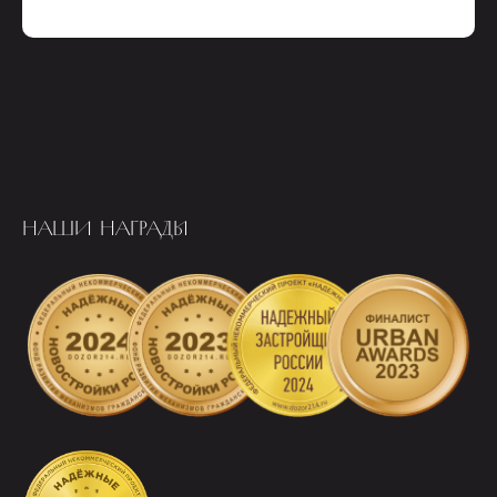
НАШИ НАГРАДЫ