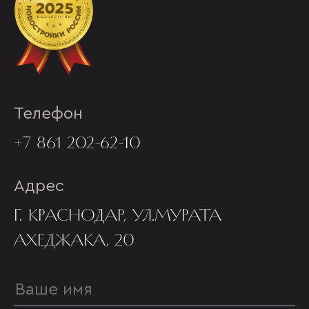
Телефон
+7 861 202-62-10
Адрес
Г. КРАСНОДАР, УЛ.МУРАТА
АХЕДЖАКА, 20