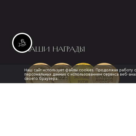
Инвестиционные лоты
НАШИ НАГРАДЫ
Наш сайт использует файлы cookies. Продолжая работу 
персональных данных с использованием сервиса веб-анал
своего браузера.