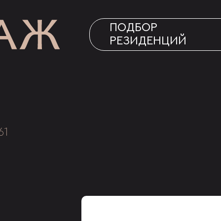
ПОДБОР
РЕЗИДЕНЦИЙ
61