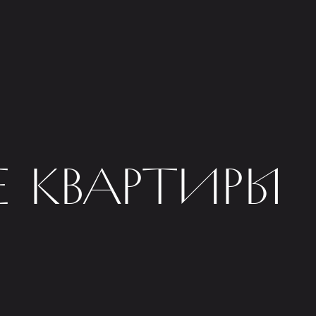
 КВАРТИРЫ