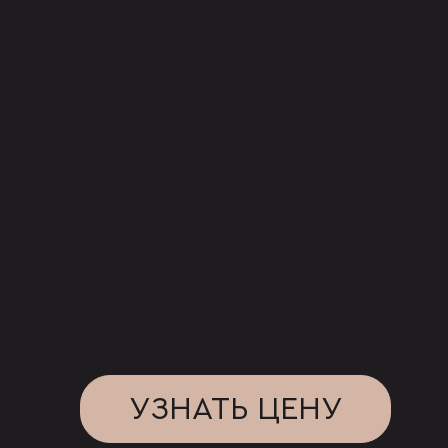
УЗНАТЬ ЦЕНУ