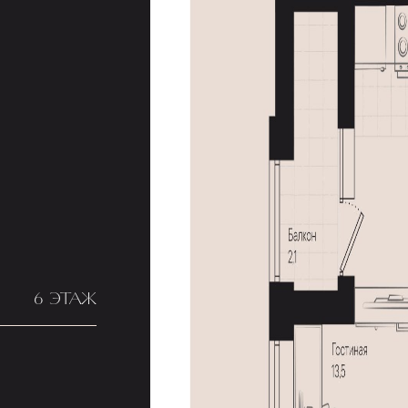
6 ЭТАЖ