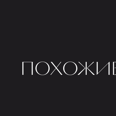
ПОХОЖИЕ