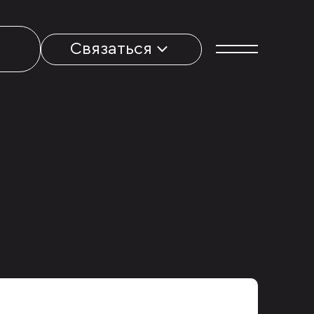
Связаться