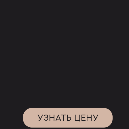
УЗНАТЬ ЦЕНУ