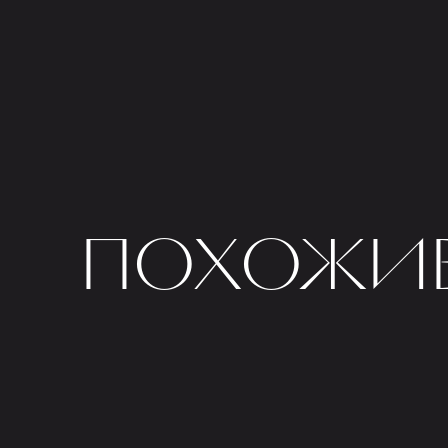
ПОХОЖИЕ