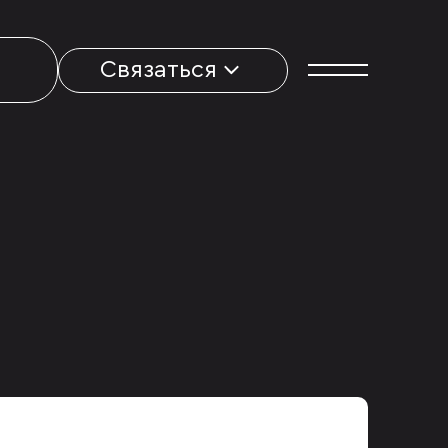
Связаться