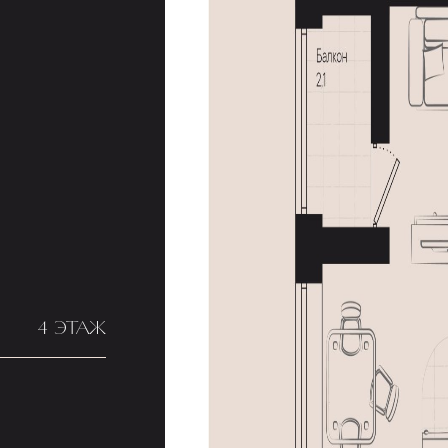
4 ЭТАЖ