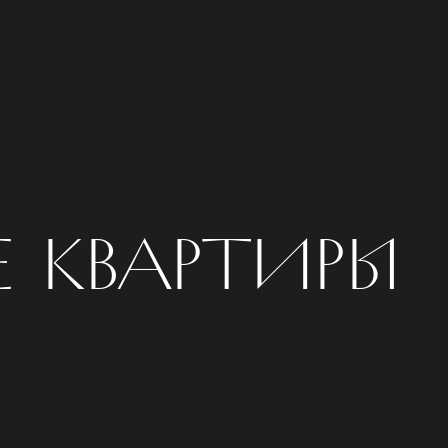
 КВАРТИРЫ