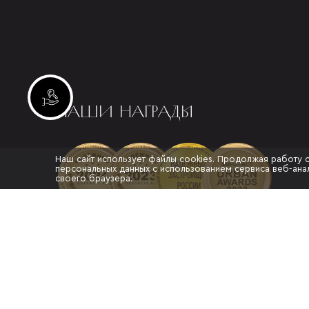
Инвестиционные лоты
НАШИ НАГРАДЫ
Наш сайт использует файлы cookies. Продолжая работу 
персональных данных с использованием сервиса веб-анал
своего браузера.