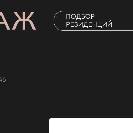
ПОДБОР
РЕЗИДЕНЦИЙ
46