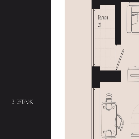
3 ЭТАЖ