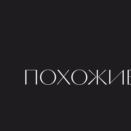
ПОХОЖИЕ