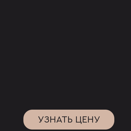
УЗНАТЬ ЦЕНУ