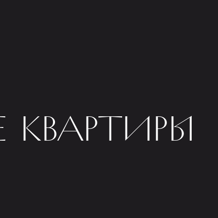
 КВАРТИРЫ