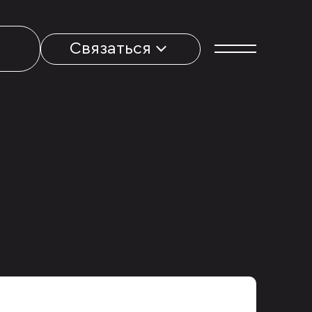
Связаться