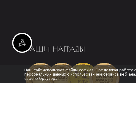
Инвестиционные лоты
НАШИ НАГРАДЫ
Наш сайт использует файлы cookies. Продолжая работу 
персональных данных с использованием сервиса веб-анал
своего браузера.