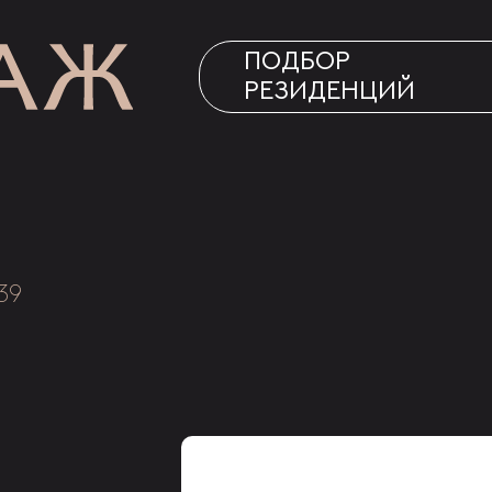
ПОДБОР
РЕЗИДЕНЦИЙ
39