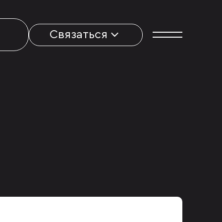
Связаться