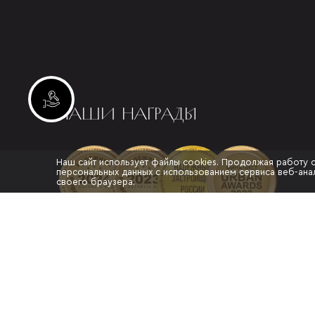
Инвестиционные лоты
НАШИ НАГРАДЫ
Наш сайт использует файлы cookies. Продолжая работу 
персональных данных с использованием сервиса веб-анал
своего браузера.