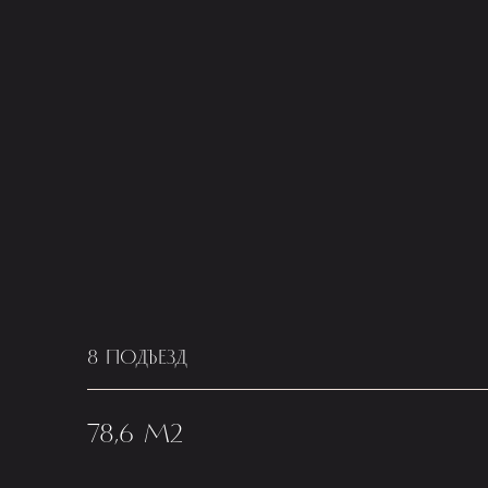
8 ПОДЪЕЗД
78,6 М2