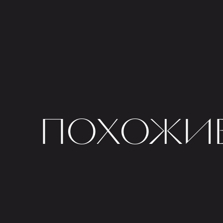
ПОХОЖИЕ