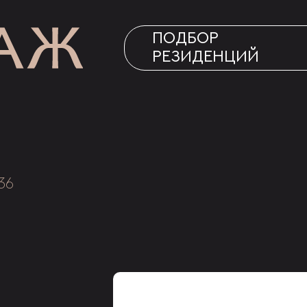
ПОДБОР
РЕЗИДЕНЦИЙ
36