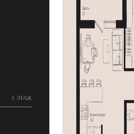
3 ЭТАЖ