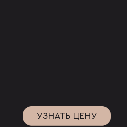
УЗНАТЬ ЦЕНУ