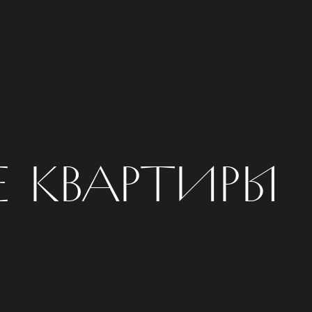
 КВАРТИРЫ