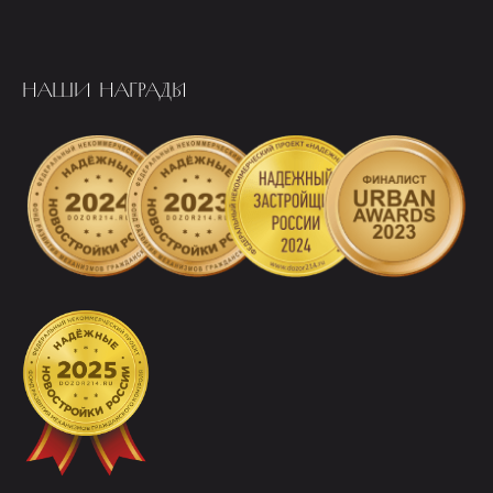
НАШИ НАГРАДЫ