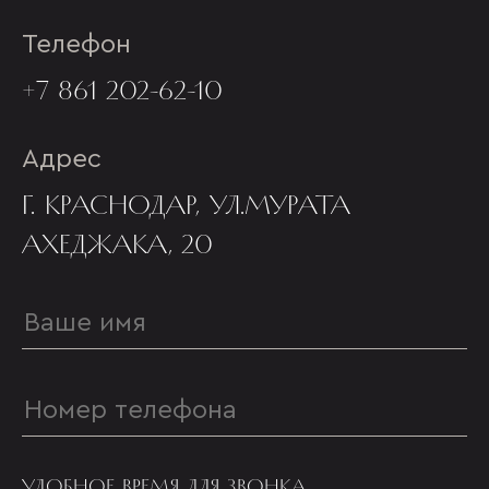
Телефон
+7 861 202-62-10
Адрес
Г. КРАСНОДАР, УЛ.МУРАТА
АХЕДЖАКА, 20
УДОБНОЕ ВРЕМЯ ДЛЯ ЗВОНКА