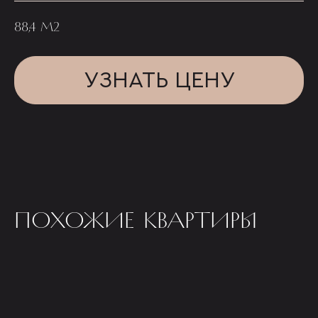
88,4 М2
УЗНАТЬ ЦЕНУ
ПОХОЖИЕ КВАРТИРЫ