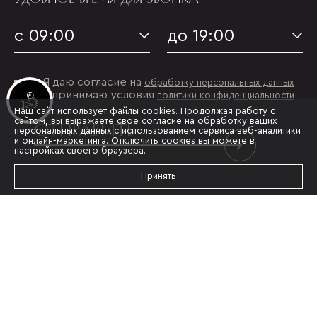
с 09:00
до 19:00
Я даю согласие на
обработку персональных данных
и принимаю условия
политики конфиденциальности
Инвестиционные лоты
Наш сайт использует файлы cookies. Продолжая работу с
сайтом, вы выражаете своё согласие на обработку ваших
ОТПРАВИТЬ
персональных данных с использованием сервиса веб-аналитики
и онлайн-маркетинга. Отключить cookies вы можете в
настройках своего браузера.
Принять