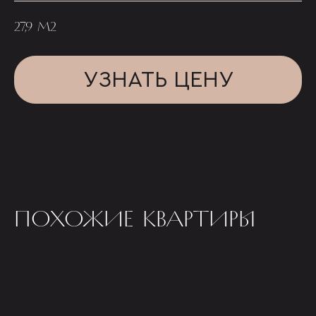
27,9 М2
УЗНАТЬ ЦЕНУ
ПОХОЖИЕ КВАРТИРЫ