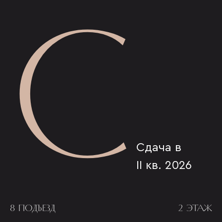
С
Сдача в
II кв. 2026
8 ПОДЪЕЗД
2 ЭТАЖ