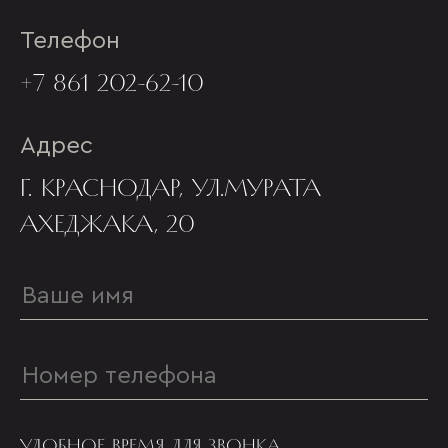
Телефон
+7 861 202-62-10
Адрес
Г. КРАСНОДАР, УЛ.МУРАТА
АХЕДЖАКА, 20
УДОБНОЕ ВРЕМЯ ДЛЯ ЗВОНКА