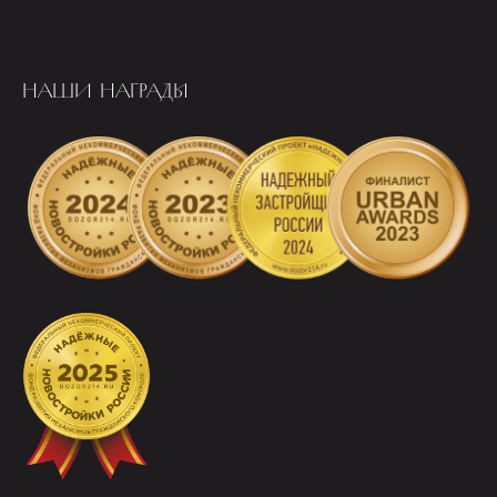
НАШИ НАГРАДЫ