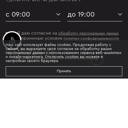
с 09:00
до 19:00
Я даю согласие на
обработку персональных данных
и принимаю условия
политики конфиденциальности
Инвестиционные лоты
Наш сайт использует файлы cookies. Продолжая работу с
сайтом, вы выражаете своё согласие на обработку ваших
ОТПРАВИТЬ
персональных данных с использованием сервиса веб-аналитики
и онлайн-маркетинга. Отключить cookies вы можете в
настройках своего браузера.
Принять