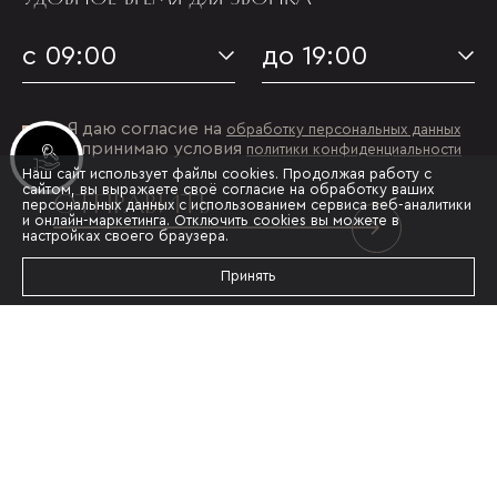
с 09:00
до 19:00
Я даю согласие на
обработку персональных данных
и принимаю условия
политики конфиденциальности
Инвестиционные лоты
Наш сайт использует файлы cookies. Продолжая работу с
сайтом, вы выражаете своё согласие на обработку ваших
ОТПРАВИТЬ
персональных данных с использованием сервиса веб-аналитики
и онлайн-маркетинга. Отключить cookies вы можете в
настройках своего браузера.
Принять