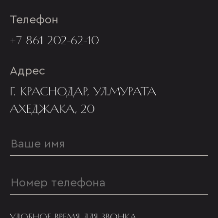
Телефон
+7 861 202-62-10
Адрес
Г. КРАСНОДАР, УЛ.МУРАТА
АХЕДЖАКА, 20
УДОБНОЕ ВРЕМЯ ДЛЯ ЗВОНКА