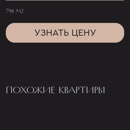
79,4 М2
УЗНАТЬ ЦЕНУ
ПОХОЖИЕ КВАРТИРЫ