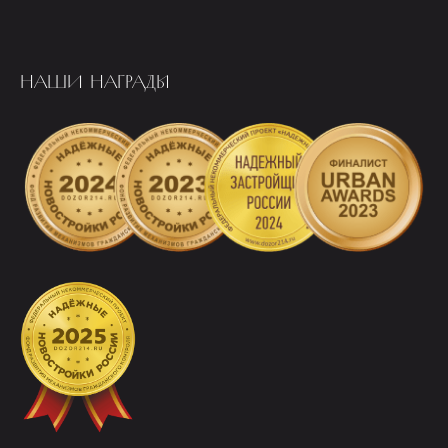
НАШИ НАГРАДЫ