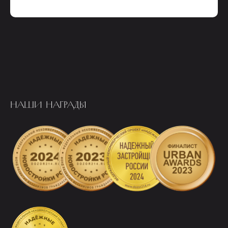
НАШИ НАГРАДЫ