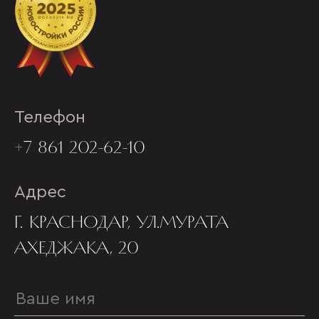
Телефон
+7 861 202-62-10
Адрес
Г. КРАСНОДАР, УЛ.МУРАТА
АХЕДЖАКА, 20