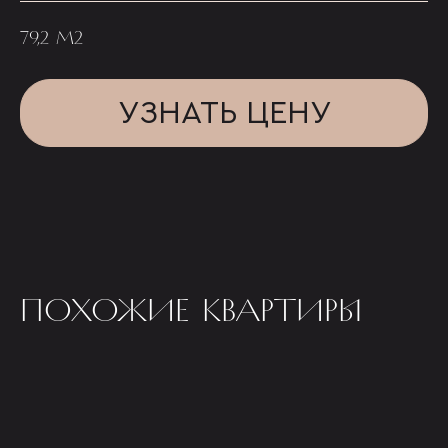
79,2 М2
УЗНАТЬ ЦЕНУ
ПОХОЖИЕ КВАРТИРЫ