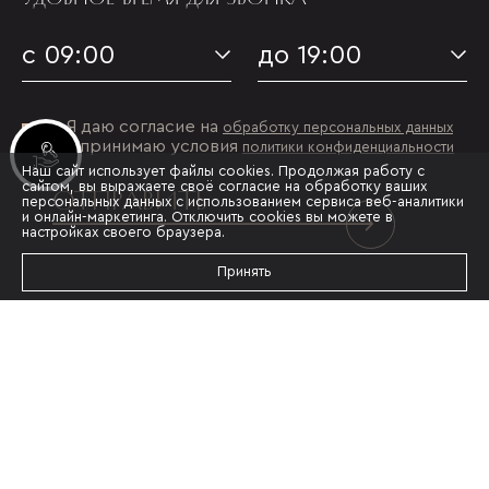
с 09:00
до 19:00
Я даю согласие на
обработку персональных данных
и принимаю условия
политики конфиденциальности
Инвестиционные лоты
Наш сайт использует файлы cookies. Продолжая работу с
сайтом, вы выражаете своё согласие на обработку ваших
ОТПРАВИТЬ
персональных данных с использованием сервиса веб-аналитики
и онлайн-маркетинга. Отключить cookies вы можете в
настройках своего браузера.
Принять