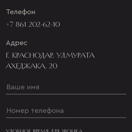
Телефон
+7 861 202-62-10
Адрес
Г. КРАСНОДАР, УЛ.МУРАТА
АХЕДЖАКА, 20
УДОБНОЕ ВРЕМЯ ДЛЯ ЗВОНКА