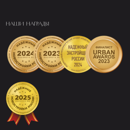
НАШИ НАГРАДЫ