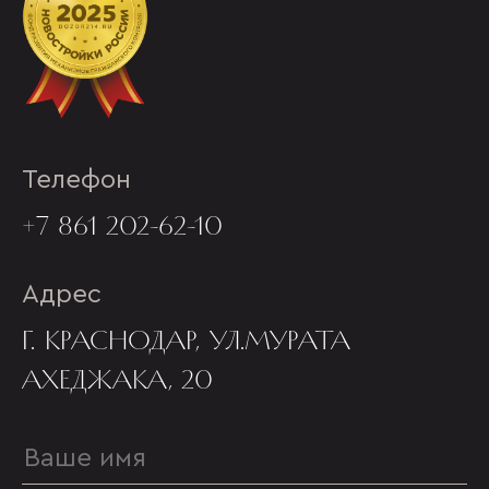
Телефон
+7 861 202-62-10
Адрес
Г. КРАСНОДАР, УЛ.МУРАТА
АХЕДЖАКА, 20