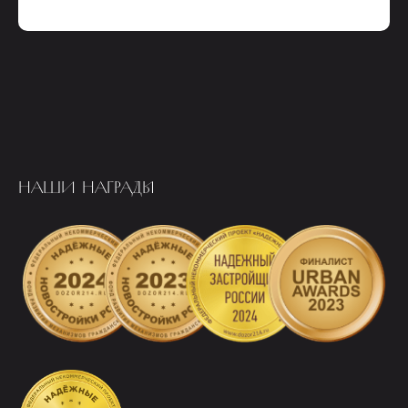
НАШИ НАГРАДЫ