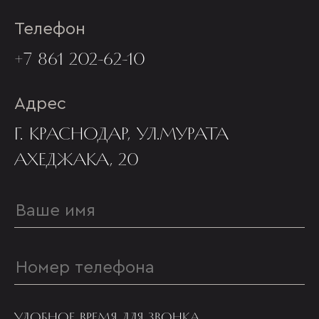
Телефон
+7 861 202-62-10
Адрес
Г. КРАСНОДАР, УЛ.МУРАТА
АХЕДЖАКА, 20
УДОБНОЕ ВРЕМЯ ДЛЯ ЗВОНКА