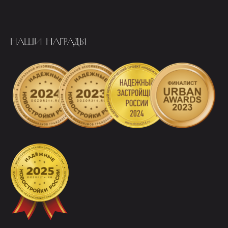
НАШИ НАГРАДЫ