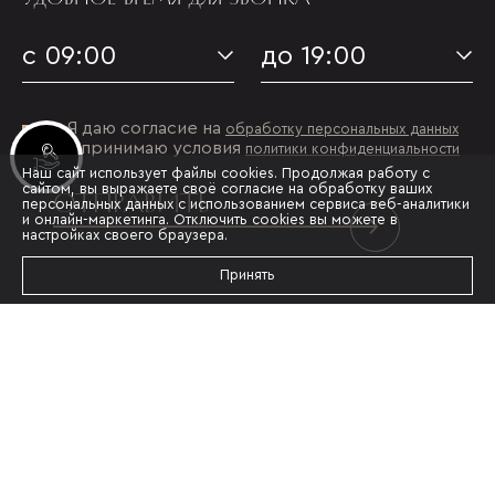
с 09:00
до 19:00
Я даю согласие на
обработку персональных данных
и принимаю условия
политики конфиденциальности
Инвестиционные лоты
Наш сайт использует файлы cookies. Продолжая работу с
сайтом, вы выражаете своё согласие на обработку ваших
ОТПРАВИТЬ
персональных данных с использованием сервиса веб-аналитики
и онлайн-маркетинга. Отключить cookies вы можете в
настройках своего браузера.
Принять