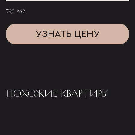
79,2 М2
УЗНАТЬ ЦЕНУ
ПОХОЖИЕ КВАРТИРЫ