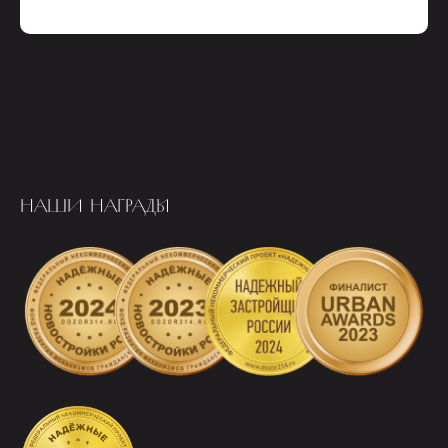
НАШИ НАГРАДЫ