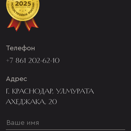
Телефон
+7 861 202-62-10
Адрес
Г. КРАСНОДАР, УЛ.МУРАТА
АХЕДЖАКА, 20