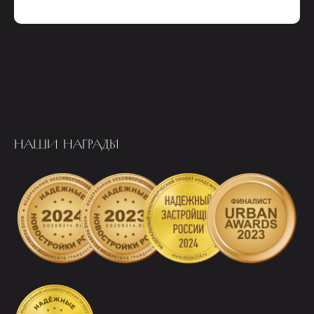
НАШИ НАГРАДЫ