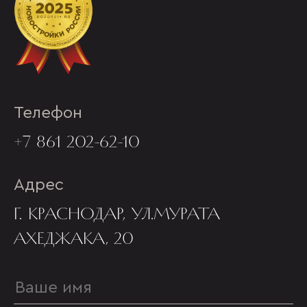
Телефон
+7 861 202-62-10
Адрес
Г. КРАСНОДАР, УЛ.МУРАТА
АХЕДЖАКА, 20