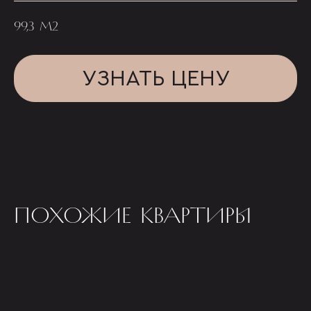
99,3 М2
УЗНАТЬ ЦЕНУ
ПОХОЖИЕ КВАРТИРЫ