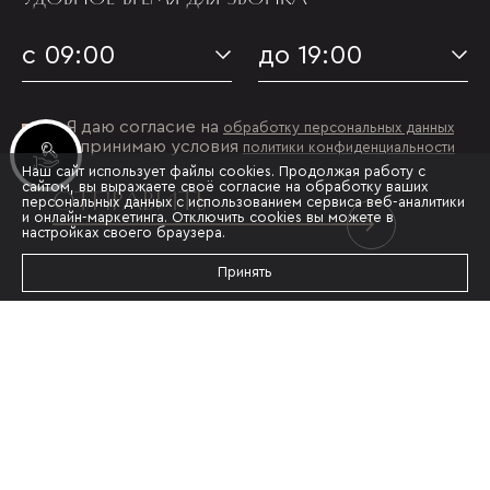
с 09:00
до 19:00
Я даю согласие на
обработку персональных данных
и принимаю условия
политики конфиденциальности
Инвестиционные лоты
Наш сайт использует файлы cookies. Продолжая работу с
сайтом, вы выражаете своё согласие на обработку ваших
ОТПРАВИТЬ
персональных данных с использованием сервиса веб-аналитики
и онлайн-маркетинга. Отключить cookies вы можете в
настройках своего браузера.
Принять