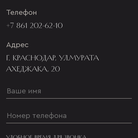
Телефон
+7 861 202-62-10
Адрес
Г. КРАСНОДАР, УЛ.МУРАТА
АХЕДЖАКА, 20
УДОБНОЕ ВРЕМЯ ДЛЯ ЗВОНКА