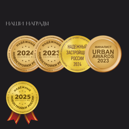
НАШИ НАГРАДЫ