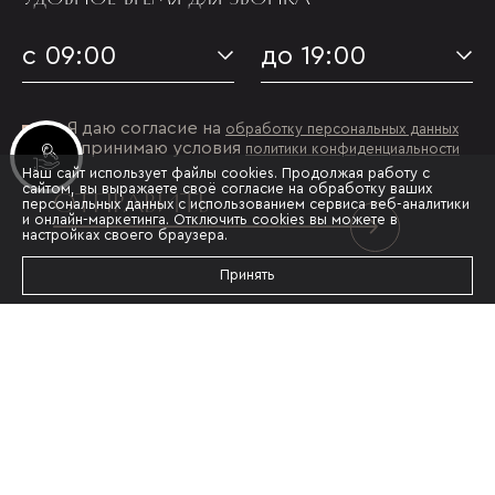
с 09:00
до 19:00
Я даю согласие на
обработку персональных данных
и принимаю условия
политики конфиденциальности
Инвестиционные лоты
Наш сайт использует файлы cookies. Продолжая работу с
сайтом, вы выражаете своё согласие на обработку ваших
ОТПРАВИТЬ
персональных данных с использованием сервиса веб-аналитики
и онлайн-маркетинга. Отключить cookies вы можете в
настройках своего браузера.
Принять