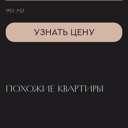
99,3 М2
УЗНАТЬ ЦЕНУ
ПОХОЖИЕ КВАРТИРЫ