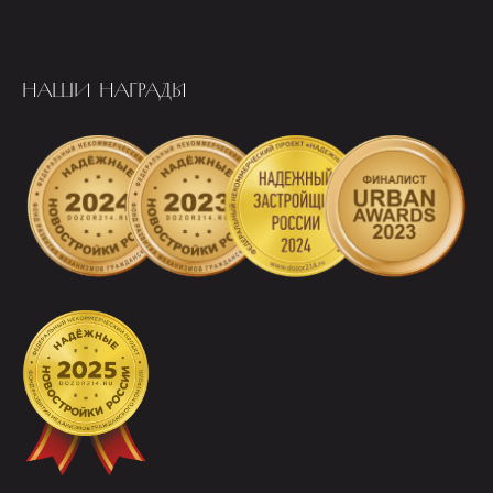
НАШИ НАГРАДЫ