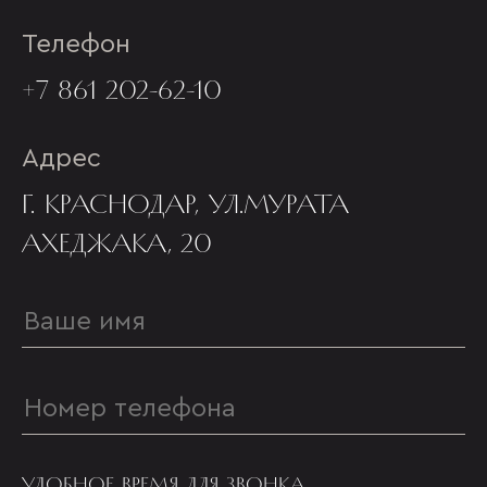
Телефон
+7 861 202-62-10
Адрес
Г. КРАСНОДАР, УЛ.МУРАТА
АХЕДЖАКА, 20
УДОБНОЕ ВРЕМЯ ДЛЯ ЗВОНКА