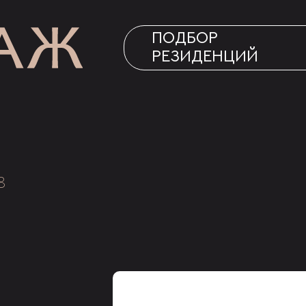
ПОДБОР
РЕЗИДЕНЦИЙ
8