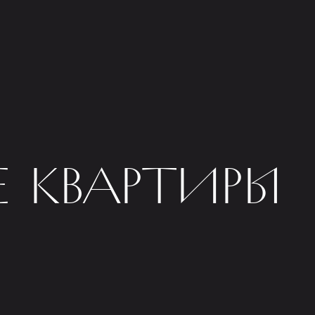
 КВАРТИРЫ