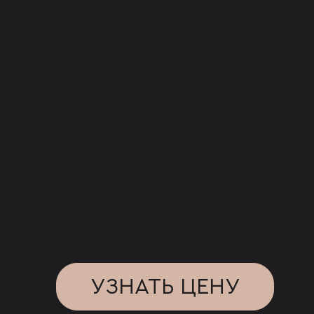
УЗНАТЬ ЦЕНУ