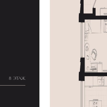
8 ЭТАЖ