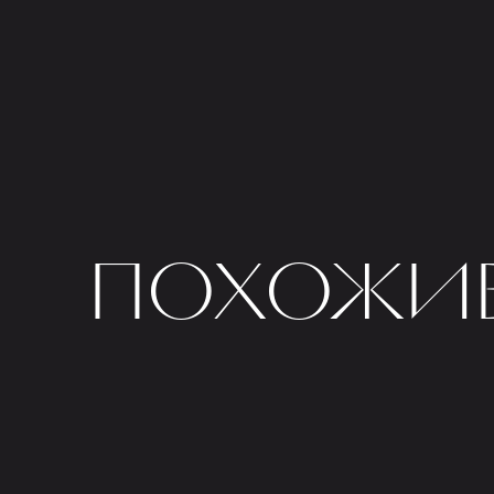
ПОХОЖИЕ