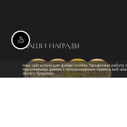
Инвестиционные лоты
НАШИ НАГРАДЫ
Наш сайт использует файлы cookies. Продолжая работу 
персональных данных с использованием сервиса веб-анал
своего браузера.