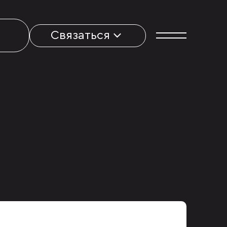
Связаться