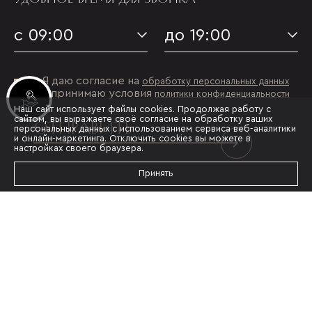
с 09:00
до 19:00
Я даю согласие на
обработку персональных данных
и принимаю условия
политики конфиденциальности
Инвестиционные лоты
Наш сайт использует файлы cookies. Продолжая работу с
сайтом, вы выражаете своё согласие на обработку ваших
ОТПРАВИТЬ
персональных данных с использованием сервиса веб-аналитики
и онлайн-маркетинга. Отключить cookies вы можете в
настройках своего браузера.
Принять