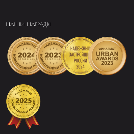
НАШИ НАГРАДЫ