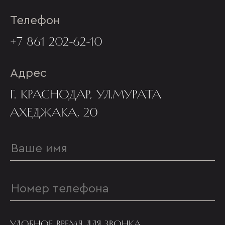
Телефон
+7 861 202-62-10
Адрес
Г. КРАСНОДАР, УЛ.МУРАТА
АХЕДЖАКА, 20
УДОБНОЕ ВРЕМЯ ДЛЯ ЗВОНКА