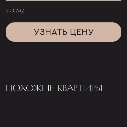
99,3 М2
УЗНАТЬ ЦЕНУ
ПОХОЖИЕ КВАРТИРЫ