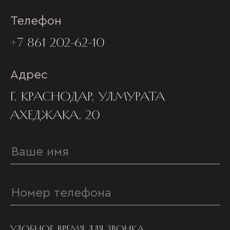
Телефон
+7 861 202-62-10
Адрес
Г. КРАСНОДАР, УЛ.МУРАТА
АХЕДЖАКА, 20
УДОБНОЕ ВРЕМЯ ДЛЯ ЗВОНКА