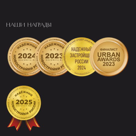
НАШИ НАГРАДЫ