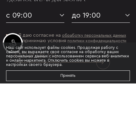
с 09:00
до 19:00
Я даю согласие на
обработку персональных данных
и принимаю условия
политики конфиденциальности
Инвестиционные лоты
Наш сайт использует файлы cookies. Продолжая работу с
сайтом, вы выражаете своё согласие на обработку ваших
ОТПРАВИТЬ
персональных данных с использованием сервиса веб-аналитики
и онлайн-маркетинга. Отключить cookies вы можете в
настройках своего браузера.
Принять