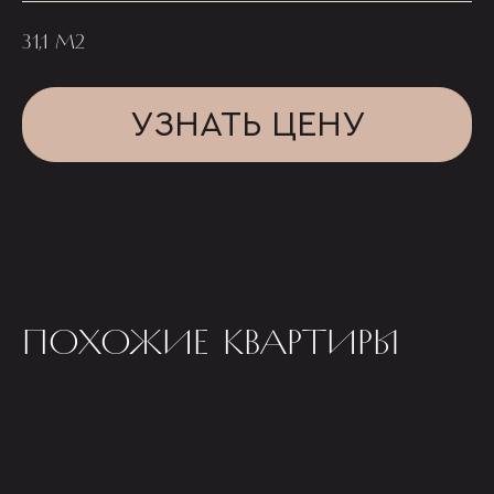
31,1 М2
УЗНАТЬ ЦЕНУ
ПОХОЖИЕ КВАРТИРЫ