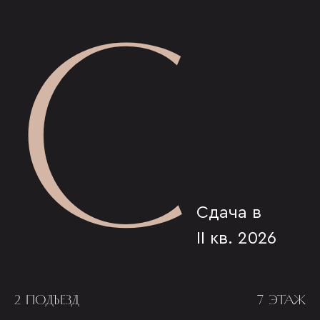
С
Сдача в
II кв. 2026
2 ПОДЪЕЗД
7 ЭТАЖ