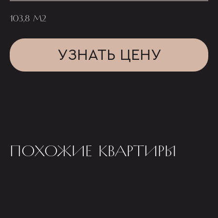
103,8 М2
УЗНАТЬ ЦЕНУ
ПОХОЖИЕ КВАРТИРЫ