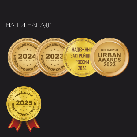
НАШИ НАГРАДЫ