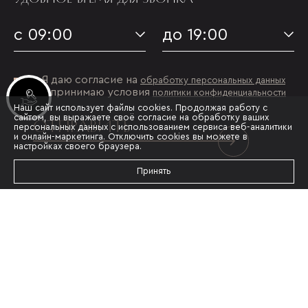
с 09:00
до 19:00
Я даю согласие на
обработку персональных данных
и принимаю условия
политики конфиденциальности
Инвестиционные лоты
Наш сайт использует файлы cookies. Продолжая работу с
сайтом, вы выражаете своё согласие на обработку ваших
ОТПРАВИТЬ
персональных данных с использованием сервиса веб-аналитики
и онлайн-маркетинга. Отключить cookies вы можете в
настройках своего браузера.
Принять