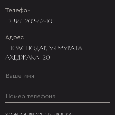
Телефон
+7 861 202-62-10
Адрес
Г. КРАСНОДАР, УЛ.МУРАТА
АХЕДЖАКА, 20
УДОБНОЕ ВРЕМЯ ДЛЯ ЗВОНКА