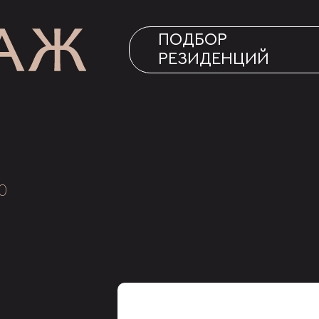
ПОДБОР
РЕЗИДЕНЦИЙ
0