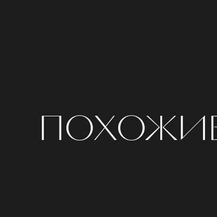
ПОХОЖИЕ