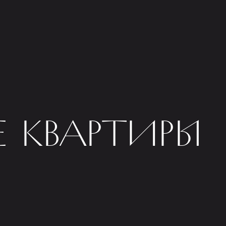
 КВАРТИРЫ