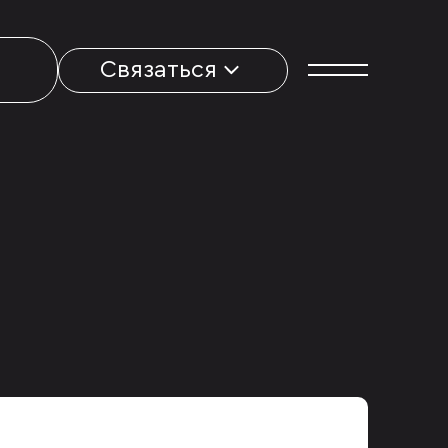
Связаться