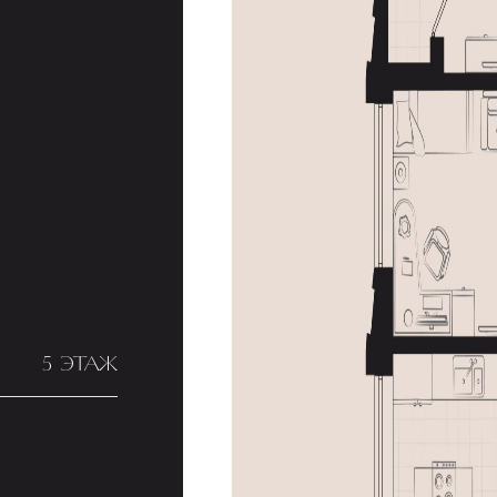
5 ЭТАЖ