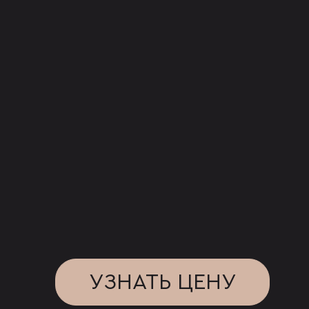
УЗНАТЬ ЦЕНУ