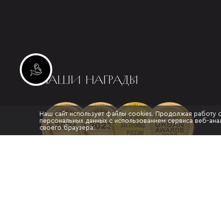
Инвестиционные лоты
НАШИ НАГРАДЫ
Наш сайт использует файлы cookies. Продолжая работу 
персональных данных с использованием сервиса веб-анал
своего браузера.