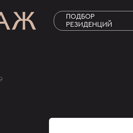
ПОДБОР
РЕЗИДЕНЦИЙ
9