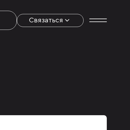
Связаться