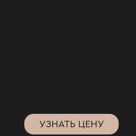
УЗНАТЬ ЦЕНУ