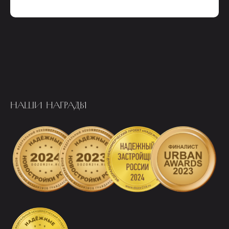
НАШИ НАГРАДЫ