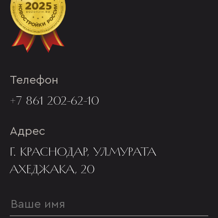
Телефон
+7 861 202-62-10
Адрес
Г. КРАСНОДАР, УЛ.МУРАТА
АХЕДЖАКА, 20