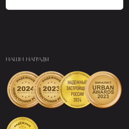
НАШИ НАГРАДЫ