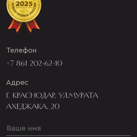
Телефон
+7 861 202-62-10
Адрес
Г. КРАСНОДАР, УЛ.МУРАТА
АХЕДЖАКА, 20