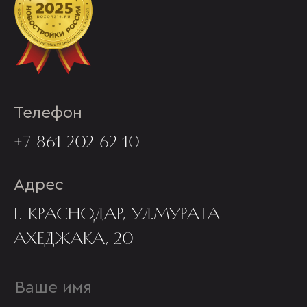
Телефон
+7 861 202-62-10
Адрес
Г. КРАСНОДАР, УЛ.МУРАТА
АХЕДЖАКА, 20