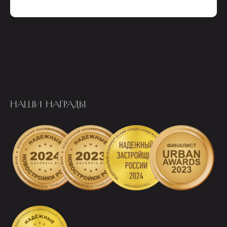
НАШИ НАГРАДЫ