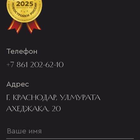
Телефон
+7 861 202-62-10
Адрес
Г. КРАСНОДАР, УЛ.МУРАТА
АХЕДЖАКА, 20