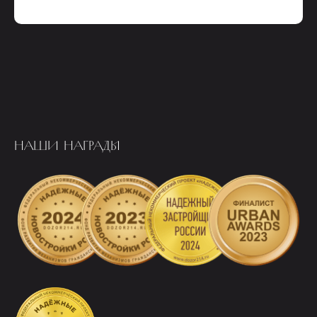
НАШИ НАГРАДЫ