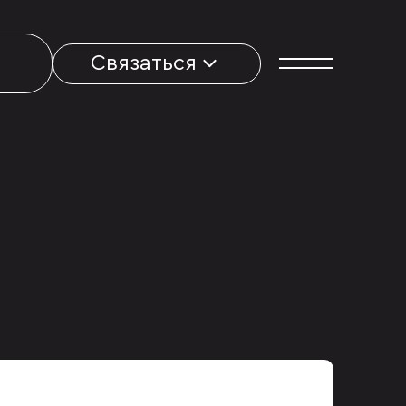
Связаться