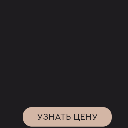
УЗНАТЬ ЦЕНУ