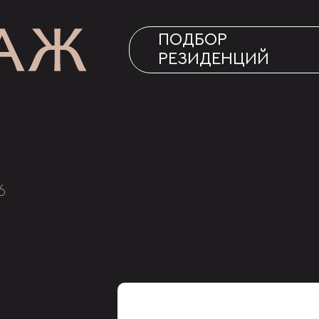
ПОДБОР
РЕЗИДЕНЦИЙ
6