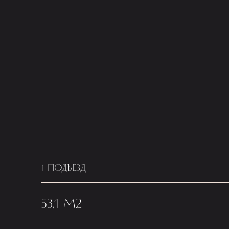
1 ПОДЪЕЗД
53,1 М2