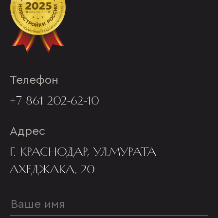
Телефон
+7 861 202-62-10
Адрес
Г. КРАСНОДАР, УЛ.МУРАТА
АХЕДЖАКА, 20