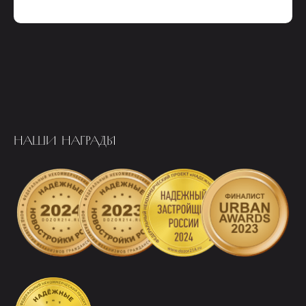
НАШИ НАГРАДЫ