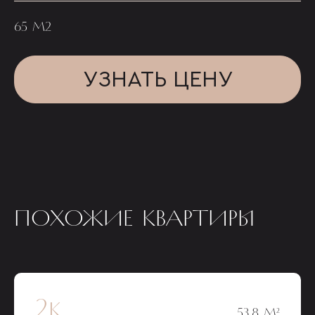
65 М2
УЗНАТЬ ЦЕНУ
ПОХОЖИЕ КВАРТИРЫ
2к
53,8 М²