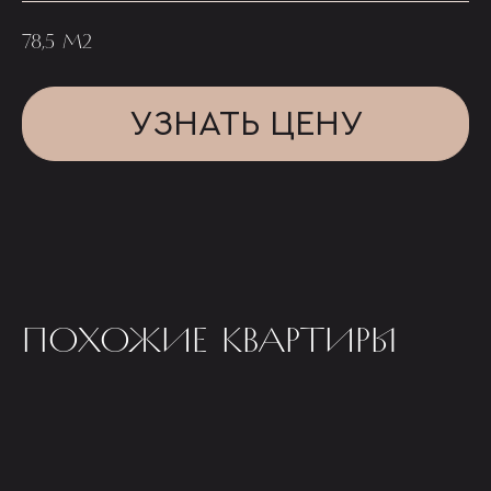
78,5 М2
УЗНАТЬ ЦЕНУ
ПОХОЖИЕ КВАРТИРЫ