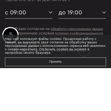
с 09:00
до 19:00
Я даю согласие на
обработку персональных данных
и принимаю условия
политики конфиденциальности
Инвестиционные лоты
Наш сайт использует файлы cookies. Продолжая работу с
сайтом, вы выражаете своё согласие на обработку ваших
ОТПРАВИТЬ
персональных данных с использованием сервиса веб-аналитики
и онлайн-маркетинга. Отключить cookies вы можете в
настройках своего браузера.
Принять