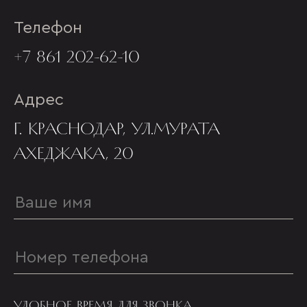
Телефон
+7 861 202-62-10
Адрес
Г. КРАСНОДАР, УЛ.МУРАТА
АХЕДЖАКА, 20
УДОБНОЕ ВРЕМЯ ДЛЯ ЗВОНКА