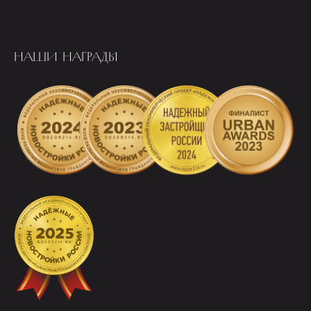
НАШИ НАГРАДЫ