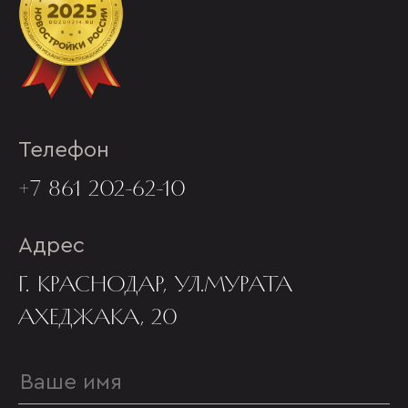
Телефон
+7 861 202-62-10
Адрес
Г. КРАСНОДАР, УЛ.МУРАТА
АХЕДЖАКА, 20