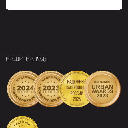
НАШИ НАГРАДЫ