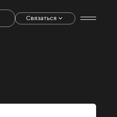
Связаться