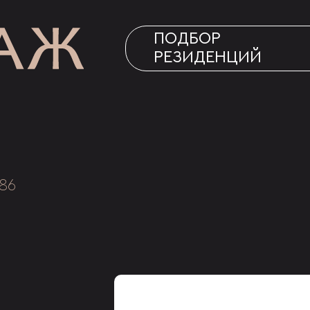
ПОДБОР
РЕЗИДЕНЦИЙ
86