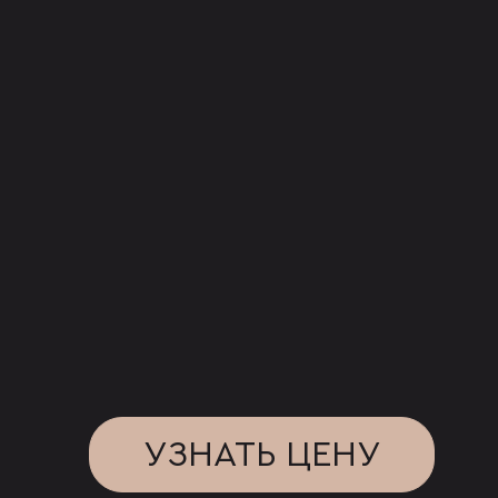
УЗНАТЬ ЦЕНУ