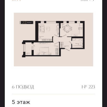
6 ПОДЪЕЗД
№ 223
5 этаж