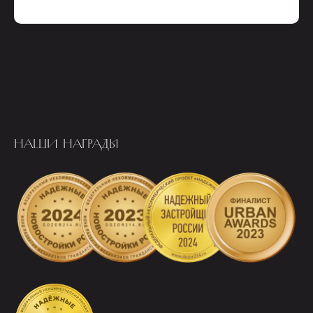
НАШИ НАГРАДЫ