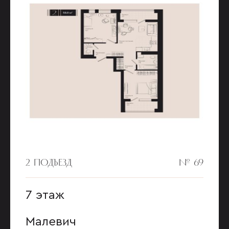
2 ПОДЪЕЗД
№ 69
7 этаж
Малевич