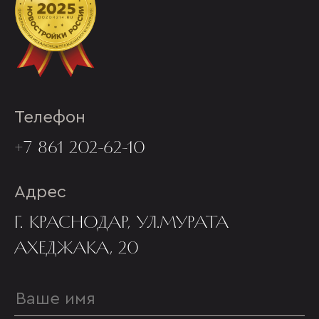
Телефон
+7 861 202-62-10
Адрес
Г. КРАСНОДАР, УЛ.МУРАТА
АХЕДЖАКА, 20