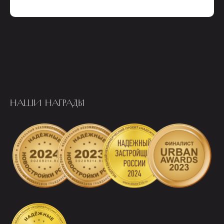
НАШИ НАГРАДЫ