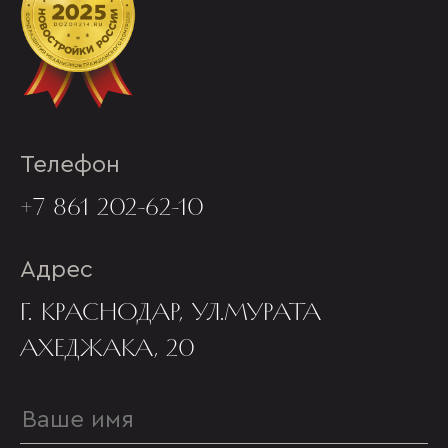
Телефон
+7 861 202-62-10
Адрес
Г. КРАСНОДАР, УЛ.МУРАТА
АХЕДЖАКА, 20