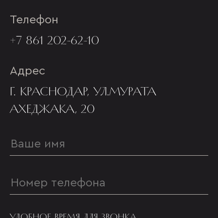
Телефон
+7 861 202-62-10
Адрес
Г. КРАСНОДАР, УЛ.МУРАТА
АХЕДЖАКА, 20
УДОБНОЕ ВРЕМЯ ДЛЯ ЗВОНКА