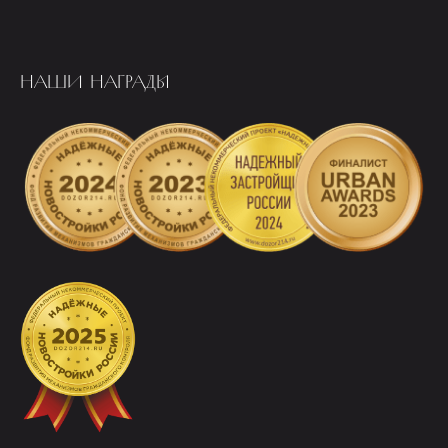
НАШИ НАГРАДЫ