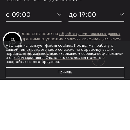
с 09:00
до 19:00
Я даю согласие на
обработку персональных данных
и принимаю условия
политики конфиденциальности
Инвестиционные лоты
Наш сайт использует файлы cookies. Продолжая работу с
сайтом, вы выражаете своё согласие на обработку ваших
ОТПРАВИТЬ
персональных данных с использованием сервиса веб-аналитики
и онлайн-маркетинга. Отключить cookies вы можете в
настройках своего браузера.
Принять