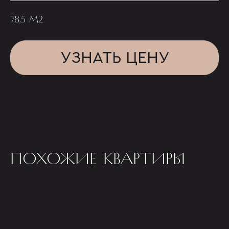
78,5 М2
УЗНАТЬ ЦЕНУ
ПОХОЖИЕ КВАРТИРЫ