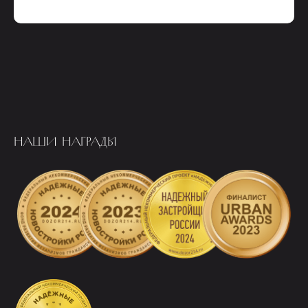
НАШИ НАГРАДЫ