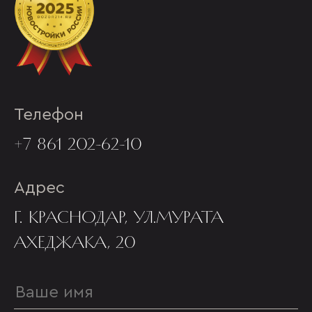
Телефон
+7 861 202-62-10
Адрес
Г. КРАСНОДАР, УЛ.МУРАТА
АХЕДЖАКА, 20