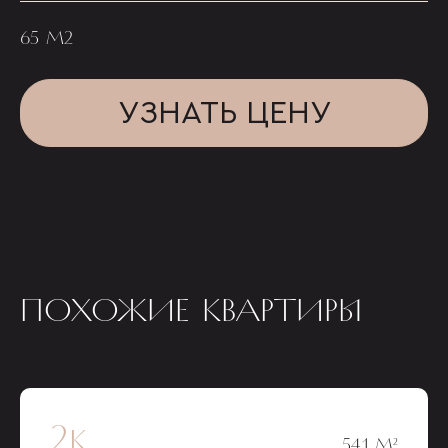
65 М2
УЗНАТЬ ЦЕНУ
ПОХОЖИЕ КВАРТИРЫ
2к
54,1 М²