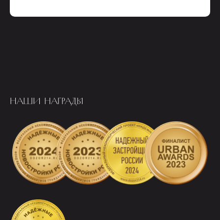
НАШИ НАГРАДЫ