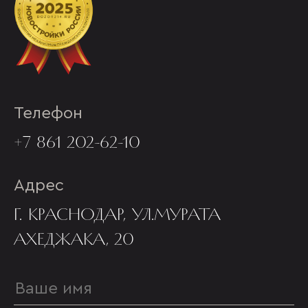
Телефон
+7 861 202-62-10
Адрес
Г. КРАСНОДАР, УЛ.МУРАТА
АХЕДЖАКА, 20