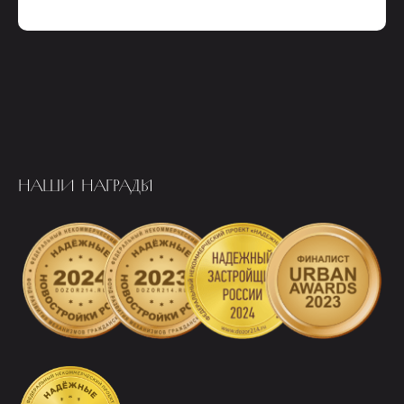
НАШИ НАГРАДЫ