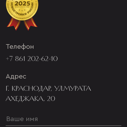
Телефон
+7 861 202-62-10
Адрес
Г. КРАСНОДАР, УЛ.МУРАТА
АХЕДЖАКА, 20